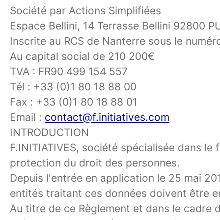
Société par Actions Simplifiées
Espace Bellini, 14 Terrasse Bellini 92800
Inscrite au RCS de Nanterre sous le numé
Au capital social de 210 200€
TVA : FR90 499 154 557
Tél : +33 (0)1 80 18 88 00
Fax : +33 (0)1 80 18 88 01
Email :
contact@f.initiatives.com
INTRODUCTION
F.INITIATIVES, société spécialisée dans le 
protection du droit des personnes.
Depuis l'entrée en application le 25 mai 2
entités traitant ces données doivent être 
Au titre de ce Règlement et dans le cadre d