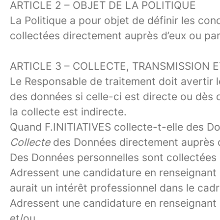
ARTICLE 2 – OBJET DE LA POLITIQUE
La Politique a pour objet de définir les co
collectées directement auprès d’eux ou par l
ARTICLE 3 –
COLLECTE, TRANSMISSION E
Le Responsable de traitement doit avertir
des données si celle-ci est directe ou dè
la collecte est indirecte.
Quand
F.INITIATIVES collecte-t-elle des D
Collecte
des Données directement auprès 
Des Données personnelles sont collectées 
Adressent une candidature en renseignant 
aurait un intérêt professionnel dans le cadr
Adressent une candidature en renseignant 
et/ou