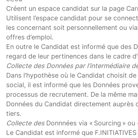
Créent un espace candidat sur la page Carr
Utilisent l’espace candidat pour se conne
les concernant soit personnellement ou via
offres d’emploi.
En outre le Candidat est informé que des Do
regard de leur pertinences dans le cadre d
Collecte des Données par l’intermédiaire de 
Dans l’hypothèse où le Candidat choisit de
social, il est informé que les Données pr
processus de recrutement. De la même maniè
Données du Candidat directement auprès du 
tiers.
Collecte des
Donnnées via « Sourcing » ou
Le Candidat est informé que F.INITIATIVES p