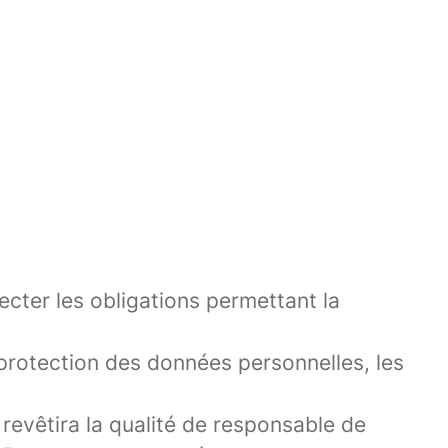
ecter les obligations permettant la
protection des données personnelles, les
revêtira la qualité de responsable de